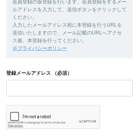
会員登録の仮登録を行います。会員登録をするメー
ルアドレスを入力して、送信ボタンをクリックして
ください。
入力したメールアドレス宛に本登録を行うURLを
送信いたしますので、メール記載のURLへアクセ
ス後、本登録を行ってください。
※プライバシーポリシー
登録メールアドレス
（必須）