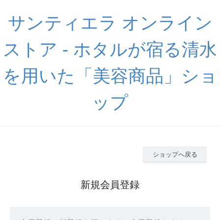
サンティエラ オンライン
ストア - ホタルが宿る清水
を用いた「美容商品」ショ
ップ
ショップへ戻る
新規会員登録